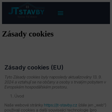
Zásady cookies
Zásady cookies (EU)
Tyto Zásady cookies byly naposledy aktualizovány 13. 9.
2024 a vztahují se na občany a osoby s trvalým pobytem v
Evropském hospodářském prostoru.
Úvod
Naše webové stránky
https://jt-stavby.cz
(dále jen „web“)
používají cookies a další související technologie (pro